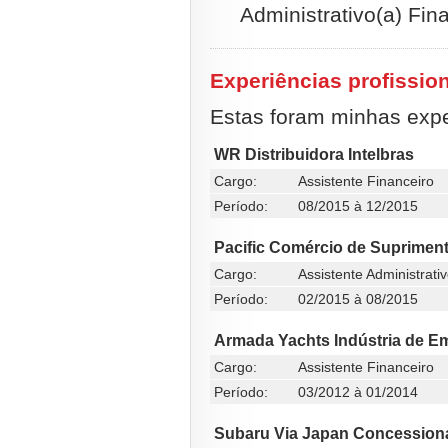
Administrativo(a) Fin
Experiências profissio
Estas foram minhas exper
WR Distribuidora Intelbras
Cargo:
Assistente Financeiro
Período:
08/2015 à 12/2015
Pacific Comércio de Supriment
Cargo:
Assistente Administrati
Período:
02/2015 à 08/2015
Armada Yachts Indústria de 
Cargo:
Assistente Financeiro
Período:
03/2012 à 01/2014
Subaru Via Japan Concessioná