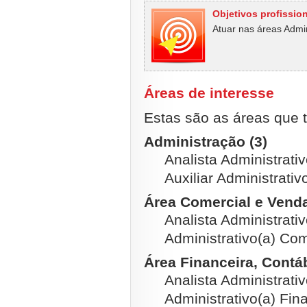
Objetivos profissio
Atuar nas áreas Admin
Áreas de interesse
Estas são as áreas que t
Administração (3)
Analista Administrativ
Auxiliar Administrativ
Área Comercial e Venda
Analista Administrati
Administrativo(a) Com
Área Financeira, Contábi
Analista Administrati
Administrativo(a) Fina