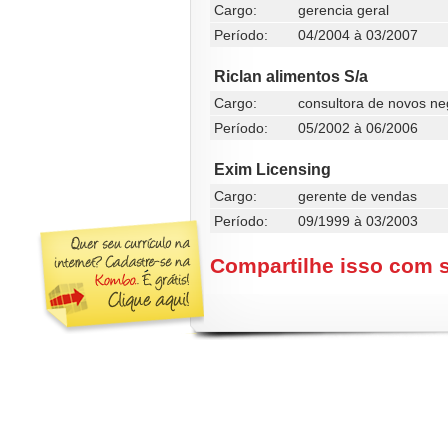
Cargo:
gerencia geral
Período:
04/2004 à 03/2007
Riclan alimentos S/a
Cargo:
consultora de novos n
Período:
05/2002 à 06/2006
Exim Licensing
Cargo:
gerente de vendas
Período:
09/1999 à 03/2003
Compartilhe isso com 