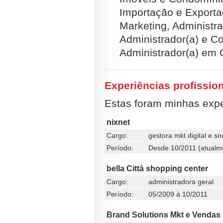
Importação e Exporta
Marketing, Administr
Administrador(a) e C
Administrador(a) em 
Experiências profissio
Estas foram minhas exper
nixnet
Cargo:
gestora mkt digital e so
Período:
Desde 10/2011 (atualm
bella Città shopping center
Cargo:
administradora geral
Período:
05/2009 à 10/2011
Brand Solutions Mkt e Vendas 