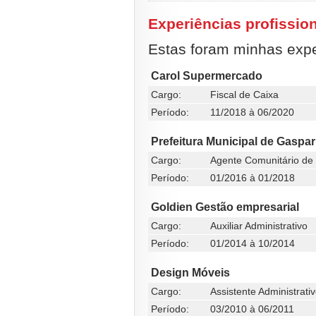
Experiências profissio
Estas foram minhas exper
Carol Supermercado
Cargo:
Fiscal de Caixa
Período:
11/2018 à 06/2020
Prefeitura Municipal de Gaspar
Cargo:
Agente Comunitário de
Período:
01/2016 à 01/2018
Goldien Gestão empresarial
Cargo:
Auxiliar Administrativo
Período:
01/2014 à 10/2014
Design Móveis
Cargo:
Assistente Administrati
Período:
03/2010 à 06/2011