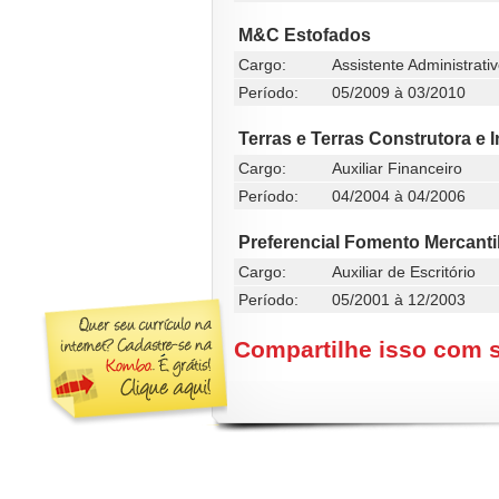
M&C Estofados
Cargo:
Assistente Administrati
Período:
05/2009 à 03/2010
Terras e Terras Construtora e 
Cargo:
Auxiliar Financeiro
Período:
04/2004 à 04/2006
Preferencial Fomento Mercanti
Cargo:
Auxiliar de Escritório
Período:
05/2001 à 12/2003
Compartilhe isso com 