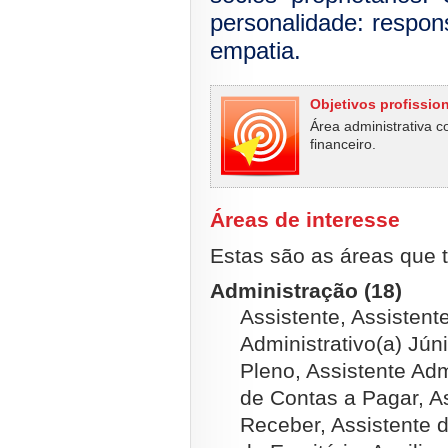
personalidade: responsa
empatia.
Objetivos profissio
Área administrativa c
financeiro.
Áreas de interesse
Estas são as áreas que t
Administração (18)
Assistente, Assistente
Administrativo(a) Júni
Pleno, Assistente Adm
de Contas a Pagar, A
Receber, Assistente 