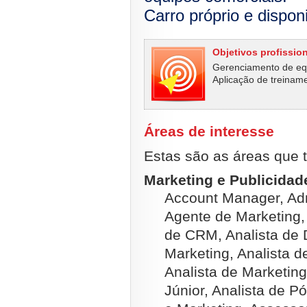
Carro próprio e dispon
Objetivos profissio
Gerenciamento de eq
Aplicação de treinam
Áreas de interesse
Estas são as áreas que t
Marketing e Publicidade
Account Manager, Adm
Agente de Marketing, 
de CRM, Analista de 
Marketing, Analista 
Analista de Marketing
Júnior, Analista de 