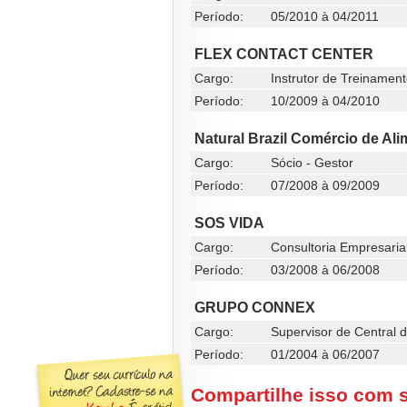
Período:
05/2010 à 04/2011
FLEX CONTACT CENTER
Cargo:
Instrutor de Treinamen
Período:
10/2009 à 04/2010
Natural Brazil Comércio de Ali
Cargo:
Sócio - Gestor
Período:
07/2008 à 09/2009
SOS VIDA
Cargo:
Consultoria Empresaria
Período:
03/2008 à 06/2008
GRUPO CONNEX
Cargo:
Supervisor de Central 
Período:
01/2004 à 06/2007
Compartilhe isso com 