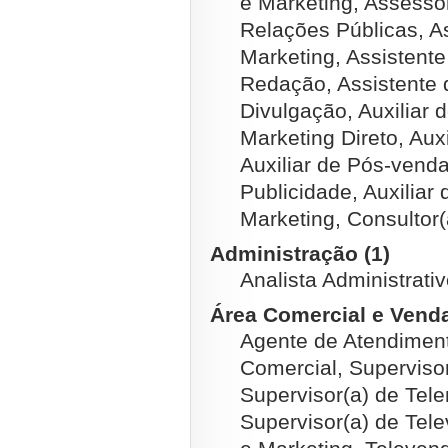
e Marketing, Assesso
Relações Públicas, As
Marketing, Assistent
Redação, Assistente d
Divulgação, Auxiliar d
Marketing Direto, Aux
Auxiliar de Pós-venda
Publicidade, Auxiliar
Marketing, Consultor(
Administração (1)
Analista Administrativ
Área Comercial e Venda
Agente de Atendiment
Comercial, Superviso
Supervisor(a) de Tel
Supervisor(a) de Tel