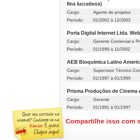
fins lucrativos)
Cargo:
Agente de projetos
Período:
01/2002 à 12/2002
Porta Digital Internet Ltda. Web
Cargo:
Gerente Comercial e Pr
Período:
01/1999 à 11/2002
AEB Bioquímica Latino Americ
Cargo:
Supervisor Técnico Com
Período:
01/1997 à 01/1999
Prisma Produções de Cinema e
Cargo:
Gerente
Período:
01/1991 à 01/1997
Compartilhe isso com 