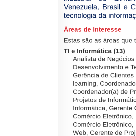
Venezuela, Brasil e 
tecnologia da informaç
Áreas de interesse
Estas são as áreas que t
TI e Informática (13)
Analista de Negócios 
Desenvolvimento e Te
Gerência de Clientes 
learning, Coordenado
Coordenador(a) de Pr
Projetos de Informáti
Informática, Gerente 
Comércio Eletrônico,
Comércio Eletrônico,
Web, Gerente de Proj