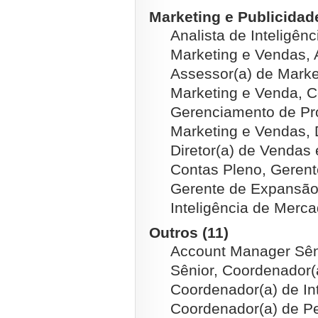
Marketing e Publicidade
Analista de Inteligên
Marketing e Vendas, 
Assessor(a) de Marke
Marketing e Venda, C
Gerenciamento de Pr
Marketing e Vendas, D
Diretor(a) de Vendas 
Contas Pleno, Gerent
Gerente de Expansão
Inteligência de Merc
Outros (11)
Account Manager Sêni
Sênior, Coordenador(
Coordenador(a) de In
Coordenador(a) de P