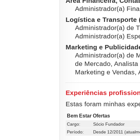
Área Financeira, Contábi
Administrador(a) Fina
Logística e Transporte 
Administrador(a) de 
Administrador(a) Espe
Marketing e Publicidade
Administrador(a) de M
de Mercado, Analista 
Marketing e Vendas, 
Experiências profissio
Estas foram minhas exper
Bem Estar Ofertas
Cargo:
Sócio Fundador
Período:
Desde 12/2011 (atualm