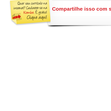
Compartilhe isso com 