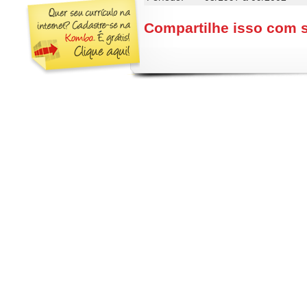
Compartilhe isso com 