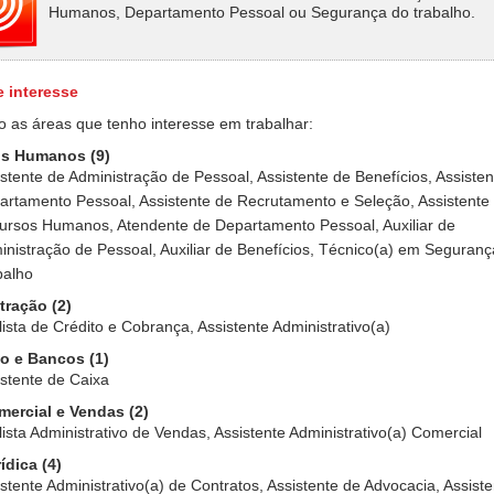
Humanos, Departamento Pessoal ou Segurança do trabalho.
e interesse
o as áreas que tenho interesse em trabalhar:
s Humanos (9)
stente de Administração de Pessoal, Assistente de Benefícios, Assisten
artamento Pessoal, Assistente de Recrutamento e Seleção, Assistente
ursos Humanos, Atendente de Departamento Pessoal, Auxiliar de
inistração de Pessoal, Auxiliar de Benefícios, Técnico(a) em Seguranç
balho
tração (2)
ista de Crédito e Cobrança, Assistente Administrativo(a)
o e Bancos (1)
istente de Caixa
mercial e Vendas (2)
ista Administrativo de Vendas, Assistente Administrativo(a) Comercial
ídica (4)
stente Administrativo(a) de Contratos, Assistente de Advocacia, Assist