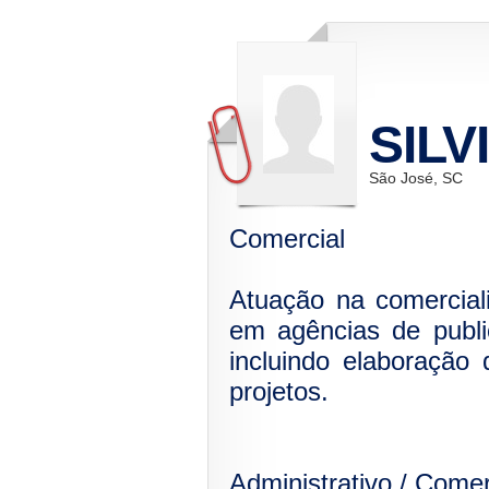
SILV
São José, SC
Comercial
Atuação na comercial
em agências de publi
incluindo elaboração
projetos.
Administrativo / Comer