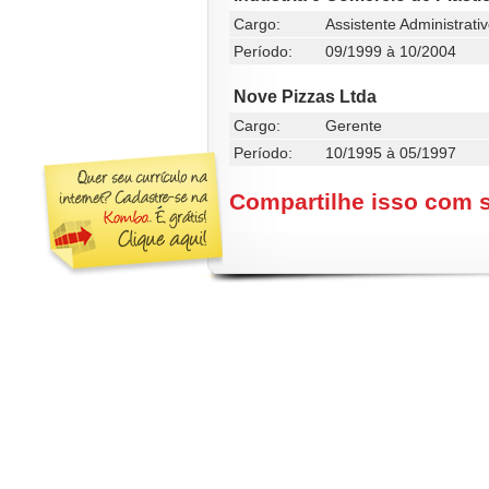
Cargo:
Assistente Administrati
Período:
09/1999 à 10/2004
Nove Pizzas Ltda
Cargo:
Gerente
Período:
10/1995 à 05/1997
Compartilhe isso com 