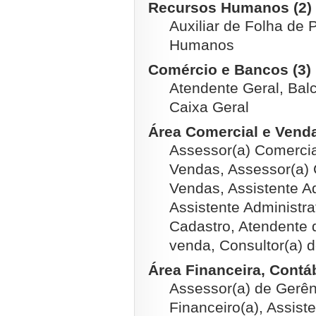
Recursos Humanos (2)
Auxiliar de Folha de
Humanos
Comércio e Bancos (3)
Atendente Geral, Balc
Caixa Geral
Área Comercial e Venda
Assessor(a) Comercia
Vendas, Assessor(a) 
Vendas, Assistente Ad
Assistente Administra
Cadastro, Atendente 
venda, Consultor(a) 
Área Financeira, Contábi
Assessor(a) de Gerên
Financeiro(a), Assiste