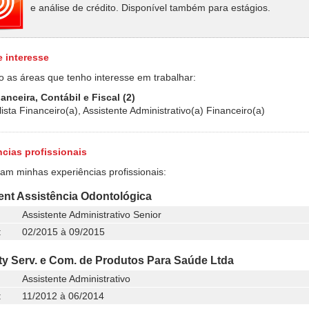
e análise de crédito. Disponível também para estágios.
e interesse
o as áreas que tenho interesse em trabalhar:
anceira, Contábil e Fiscal (2)
ista Financeiro(a), Assistente Administrativo(a) Financeiro(a)
cias profissionais
ram minhas experiências profissionais:
ent Assistência Odontológica
Assistente Administrativo Senior
:
02/2015 à 09/2015
ty Serv. e Com. de Produtos Para Saúde Ltda
Assistente Administrativo
:
11/2012 à 06/2014