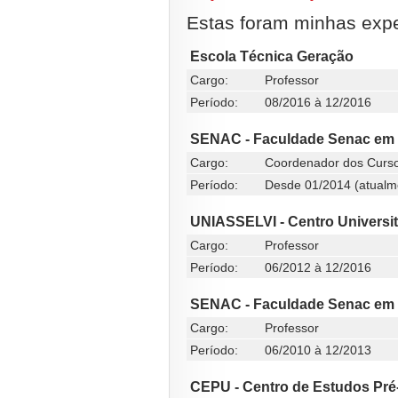
Estas foram minhas exper
Escola Técnica Geração
Cargo:
Professor
Período:
08/2016 à 12/2016
SENAC - Faculdade Senac em F
Cargo:
Coordenador dos Curso
Período:
Desde 01/2014 (atualm
UNIASSELVI - Centro Universit
Cargo:
Professor
Período:
06/2012 à 12/2016
SENAC - Faculdade Senac em F
Cargo:
Professor
Período:
06/2010 à 12/2013
CEPU - Centro de Estudos Pré-