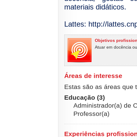
materiais didáticos.
Lattes: http://lattes.
Objetivos profissio
Atuar em docência ou
Áreas de interesse
Estas são as áreas que t
Educação (3)
Administrador(a) de 
Professor(a)
Experiências profissio