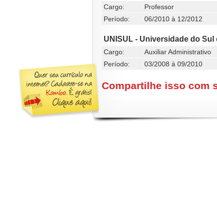
Cargo:
Professor
Período:
06/2010 à 12/2012
UNISUL - Universidade do Sul 
Cargo:
Auxiliar Administrativo
Período:
03/2008 à 09/2010
Compartilhe isso com 