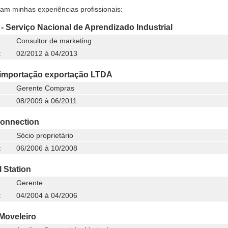
ram minhas experiências profissionais:
- Serviço Nacional de Aprendizado Industrial
Consultor de marketing
:
02/2012 à 04/2013
importação exportação LTDA
Gerente Compras
:
08/2009 à 06/2011
onnection
Sócio proprietário
:
06/2006 à 10/2008
l Station
Gerente
:
04/2004 à 04/2006
 Moveleiro