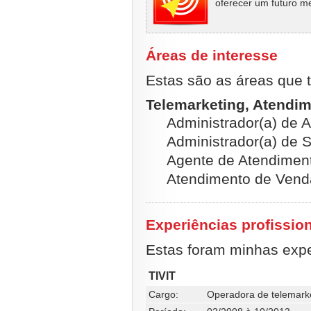
oferecer um futuro me
Áreas de interesse
Estas são as áreas que t
Telemarketing, Atendim
Administrador(a) de A
Administrador(a) de 
Agente de Atendiment
Atendimento de Venda
Experiências profissio
Estas foram minhas exper
TIVIT
Cargo:
Operadora de telemark