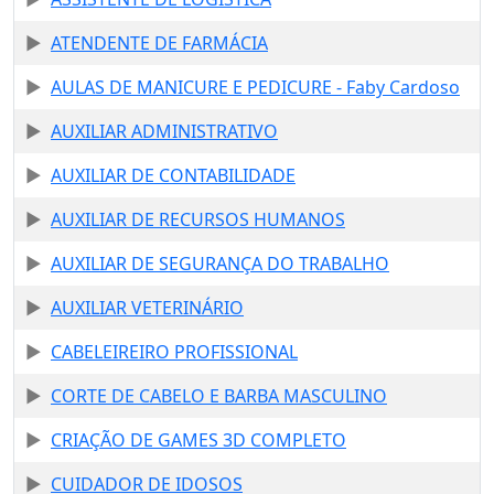
ATENDENTE DE FARMÁCIA
AULAS DE MANICURE E PEDICURE - Faby Cardoso
AUXILIAR ADMINISTRATIVO
AUXILIAR DE CONTABILIDADE
AUXILIAR DE RECURSOS HUMANOS
AUXILIAR DE SEGURANÇA DO TRABALHO
AUXILIAR VETERINÁRIO
CABELEIREIRO PROFISSIONAL
CORTE DE CABELO E BARBA MASCULINO
CRIAÇÃO DE GAMES 3D COMPLETO
CUIDADOR DE IDOSOS