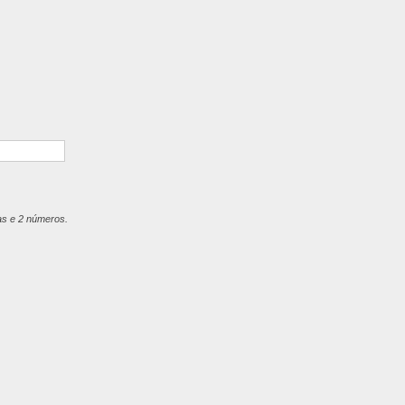
ras e 2 números.