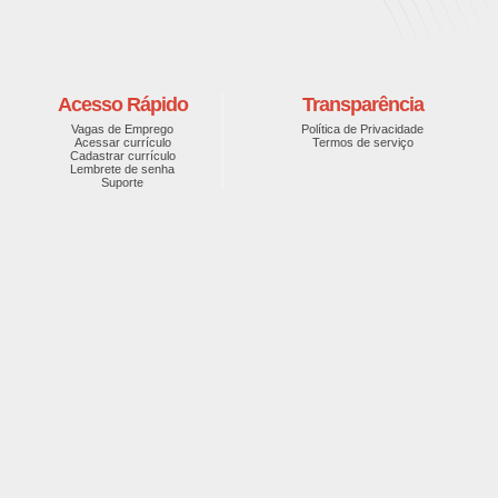
Acesso Rápido
Transparência
Vagas de Emprego
Política de Privacidade
Acessar currículo
Termos de serviço
Cadastrar currículo
Lembrete de senha
Suporte