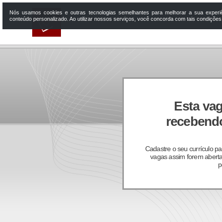
Nós usamos cookies e outras tecnologias semelhantes para melhorar a sua experi
conteúdo personalizado. Ao utilizar nossos serviços, você concorda com tais condiçõe
Esta vag
recebendo
Cadastre o seu currículo p
vagas assim forem aberta
p