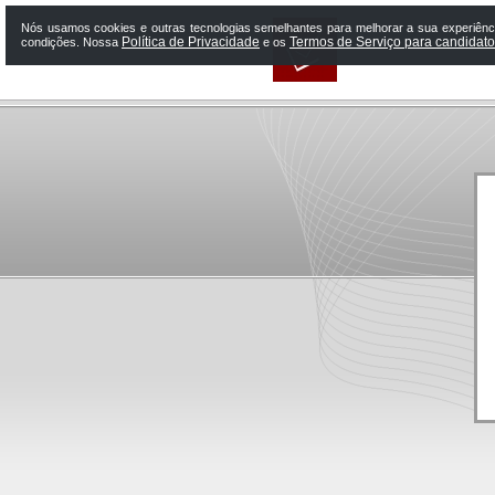
Nós usamos cookies e outras tecnologias semelhantes para melhorar a sua experiênci
Política de Privacidade
Termos de Serviço para candidat
condições. Nossa
e os