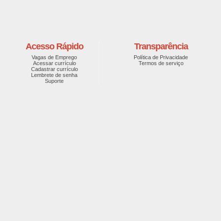
Acesso Rápido
Transparência
Vagas de Emprego
Política de Privacidade
Acessar currículo
Termos de serviço
Cadastrar currículo
Lembrete de senha
Suporte