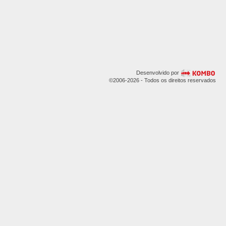
Desenvolvido por
©2006-2026 - Todos os direitos reservados