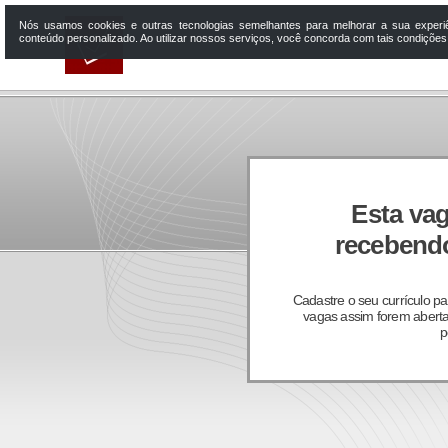
Nós usamos cookies e outras tecnologias semelhantes para melhorar a sua experi
conteúdo personalizado. Ao utilizar nossos serviços, você concorda com tais condiçõe
Esta vag
recebendo
Cadastre o seu currículo p
vagas assim forem aberta
p