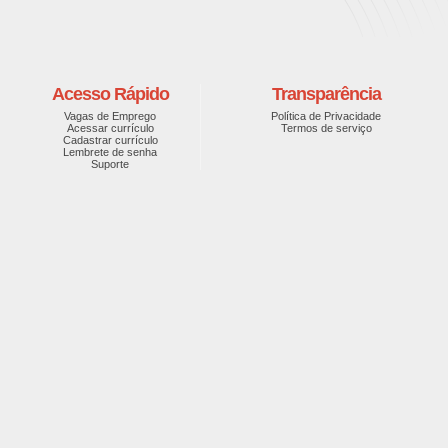
Acesso Rápido
Transparência
Vagas de Emprego
Política de Privacidade
Acessar currículo
Termos de serviço
Cadastrar currículo
Lembrete de senha
Suporte