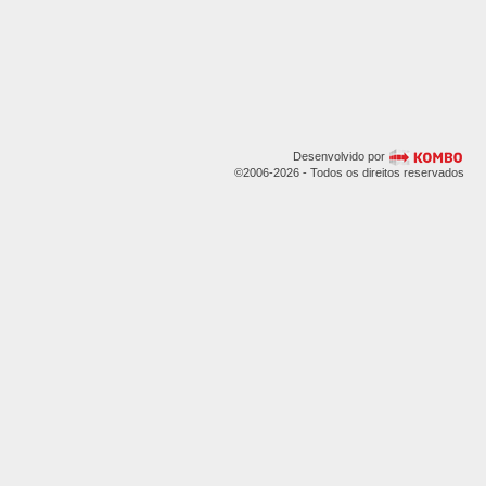
Desenvolvido por
©2006-2026 - Todos os direitos reservados