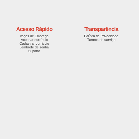
Acesso Rápido
Transparência
Vagas de Emprego
Política de Privacidade
Acessar currículo
Termos de serviço
Cadastrar currículo
Lembrete de senha
Suporte