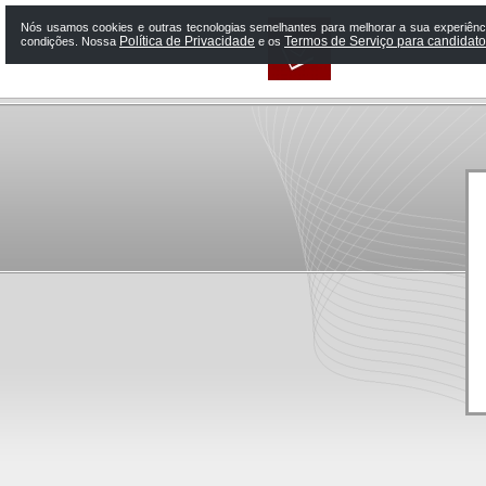
Nós usamos cookies e outras tecnologias semelhantes para melhorar a sua experiênci
Política de Privacidade
Termos de Serviço para candidat
condições. Nossa
e os