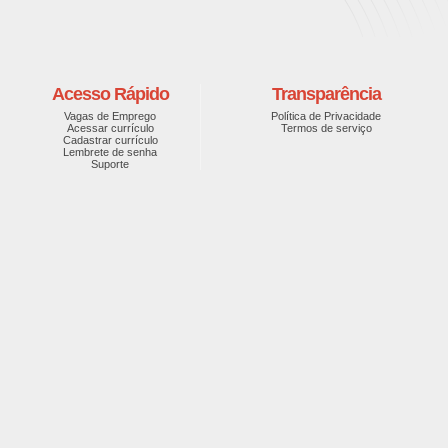
Acesso Rápido
Transparência
Vagas de Emprego
Política de Privacidade
Acessar currículo
Termos de serviço
Cadastrar currículo
Lembrete de senha
Suporte