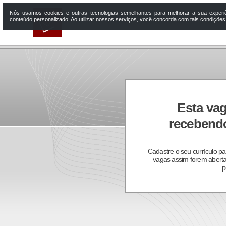
Nós usamos cookies e outras tecnologias semelhantes para melhorar a sua experi
conteúdo personalizado. Ao utilizar nossos serviços, você concorda com tais condiçõe
Esta vag
recebendo
Cadastre o seu currículo p
vagas assim forem aberta
p