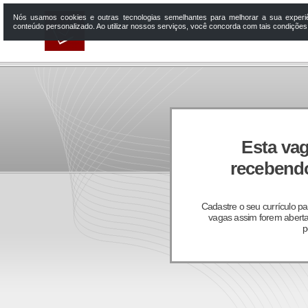
Nós usamos cookies e outras tecnologias semelhantes para melhorar a sua experi
conteúdo personalizado. Ao utilizar nossos serviços, você concorda com tais condiçõe
Esta vag
recebendo
Cadastre o seu currículo p
vagas assim forem aberta
p