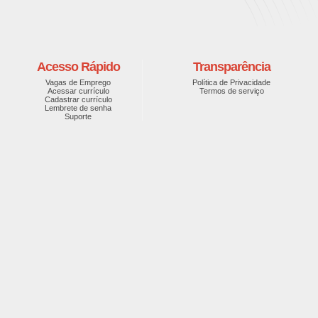
Acesso Rápido
Transparência
Vagas de Emprego
Política de Privacidade
Acessar currículo
Termos de serviço
Cadastrar currículo
Lembrete de senha
Suporte