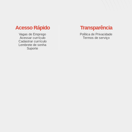
Acesso Rápido
Transparência
Vagas de Emprego
Política de Privacidade
Acessar currículo
Termos de serviço
Cadastrar currículo
Lembrete de senha
Suporte