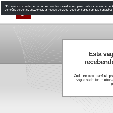
Nós usamos cookies e outras tecnologias semelhantes para melhorar a sua experi
conteúdo personalizado. Ao utilizar nossos serviços, você concorda com tais condiçõe
Esta vag
recebendo
Cadastre o seu currículo p
vagas assim forem aberta
p