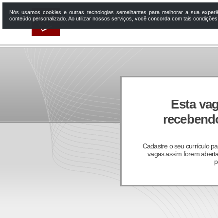
Nós usamos cookies e outras tecnologias semelhantes para melhorar a sua experi
conteúdo personalizado. Ao utilizar nossos serviços, você concorda com tais condiçõe
Esta vag
recebendo
Cadastre o seu currículo p
vagas assim forem aberta
p