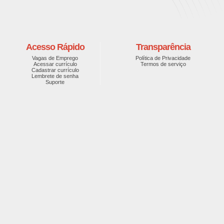
Acesso Rápido
Transparência
Vagas de Emprego
Política de Privacidade
Acessar currículo
Termos de serviço
Cadastrar currículo
Lembrete de senha
Suporte