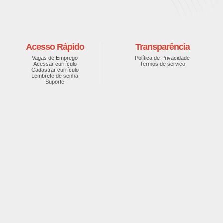
Acesso Rápido
Transparência
Vagas de Emprego
Política de Privacidade
Acessar currículo
Termos de serviço
Cadastrar currículo
Lembrete de senha
Suporte