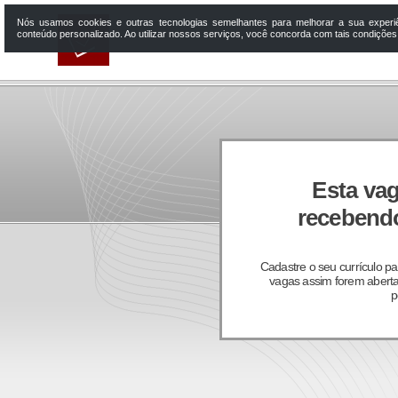
Nós usamos cookies e outras tecnologias semelhantes para melhorar a sua experi
conteúdo personalizado. Ao utilizar nossos serviços, você concorda com tais condiçõe
Esta vag
recebendo
Cadastre o seu currículo p
vagas assim forem aberta
p