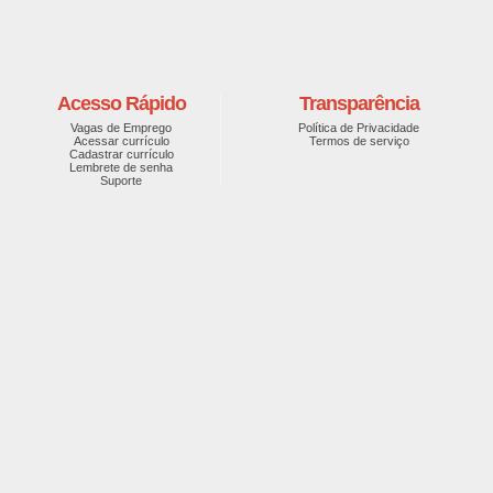
Acesso Rápido
Transparência
Vagas de Emprego
Política de Privacidade
Acessar currículo
Termos de serviço
Cadastrar currículo
Lembrete de senha
Suporte