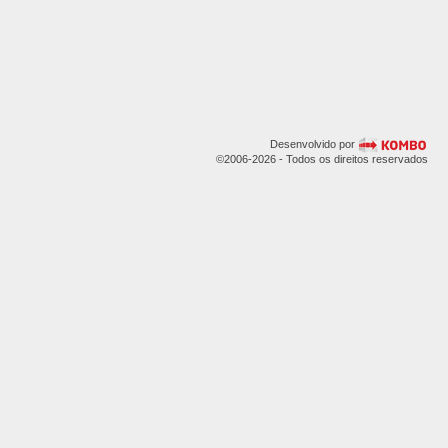
Desenvolvido por
©2006-2026 - Todos os direitos reservados