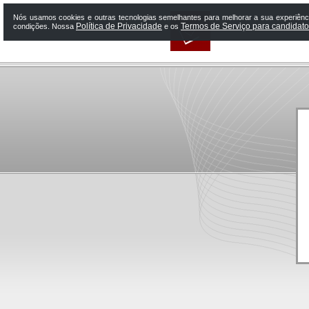
Nós usamos cookies e outras tecnologias semelhantes para melhorar a sua experiênci
Política de Privacidade
Termos de Serviço para candidat
condições. Nossa
e os