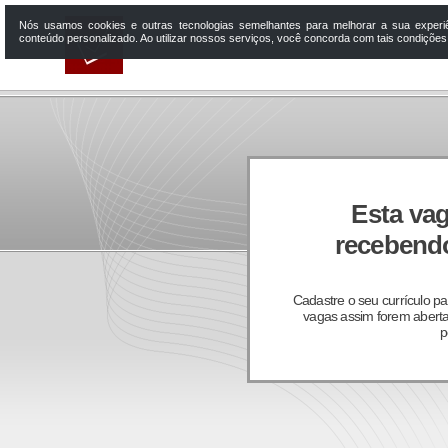
Nós usamos cookies e outras tecnologias semelhantes para melhorar a sua experi
conteúdo personalizado. Ao utilizar nossos serviços, você concorda com tais condiçõe
Esta vag
recebendo
Cadastre o seu currículo p
vagas assim forem aberta
p