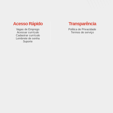
Acesso Rápido
Transparência
Vagas de Emprego
Política de Privacidade
Acessar currículo
Termos de serviço
Cadastrar currículo
Lembrete de senha
Suporte