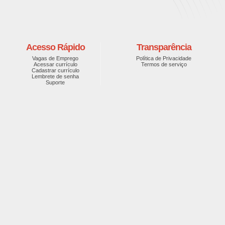
Acesso Rápido
Transparência
Vagas de Emprego
Política de Privacidade
Acessar currículo
Termos de serviço
Cadastrar currículo
Lembrete de senha
Suporte