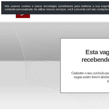
Nós usamos cookies e outras tecnologias semelhantes para melhorar a sua experi
conteúdo personalizado. Ao utilizar nossos serviços, você concorda com tais condiçõe
Esta vag
recebendo
Cadastre o seu currículo p
vagas assim forem aberta
p