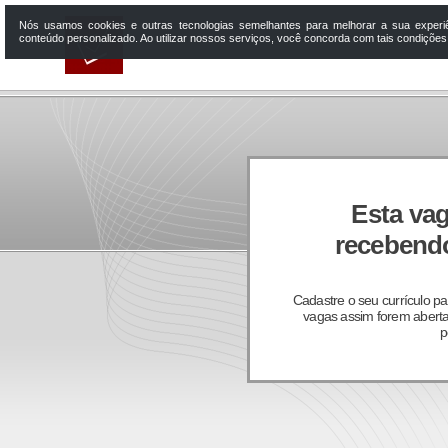
Nós usamos cookies e outras tecnologias semelhantes para melhorar a sua experi
conteúdo personalizado. Ao utilizar nossos serviços, você concorda com tais condiçõe
Esta vag
recebendo
Cadastre o seu currículo p
vagas assim forem aberta
p