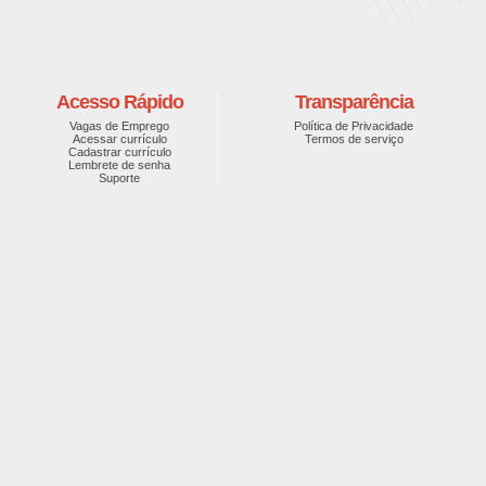
Acesso Rápido
Transparência
Vagas de Emprego
Política de Privacidade
Acessar currículo
Termos de serviço
Cadastrar currículo
Lembrete de senha
Suporte