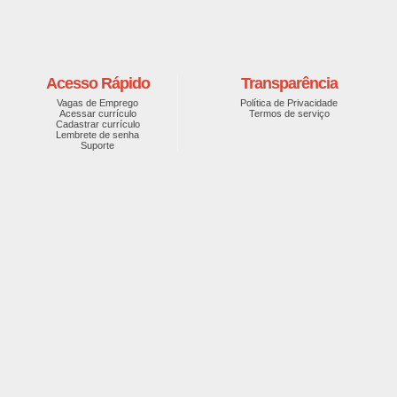
Acesso Rápido
Transparência
Vagas de Emprego
Política de Privacidade
Acessar currículo
Termos de serviço
Cadastrar currículo
Lembrete de senha
Suporte