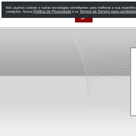
Nós usamos cookies e outras tecnologias semelhantes para melhorar a sua experiênci
Política de Privacidade
Termos de Serviço para candidat
condições. Nossa
e os