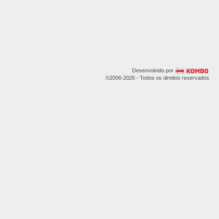
Desenvolvido por
©2006-2026 - Todos os direitos reservados