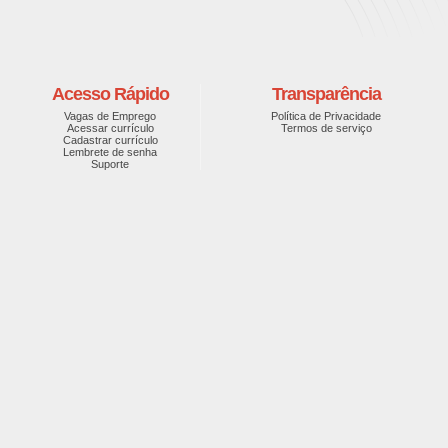
Acesso Rápido
Transparência
Vagas de Emprego
Política de Privacidade
Acessar currículo
Termos de serviço
Cadastrar currículo
Lembrete de senha
Suporte