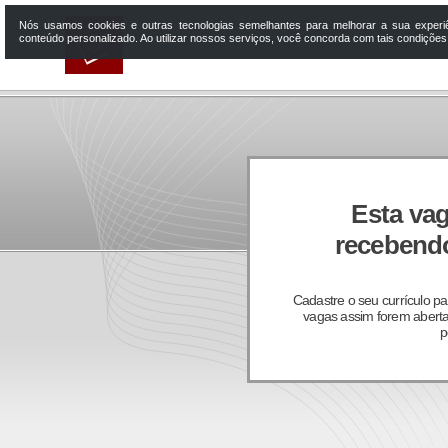
Nós usamos cookies e outras tecnologias semelhantes para melhorar a sua experi
conteúdo personalizado. Ao utilizar nossos serviços, você concorda com tais condiçõe
Esta vag
recebendo
Cadastre o seu currículo p
vagas assim forem aberta
p