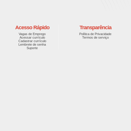
Acesso Rápido
Transparência
Vagas de Emprego
Política de Privacidade
Acessar currículo
Termos de serviço
Cadastrar currículo
Lembrete de senha
Suporte