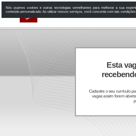
Nós usamos cookies e outras tecnologias semelhantes para melhorar a sua experi
conteúdo personalizado. Ao utilizar nossos serviços, você concorda com tais condiçõe
Esta vag
recebendo
Cadastre o seu currículo p
vagas assim forem aberta
p